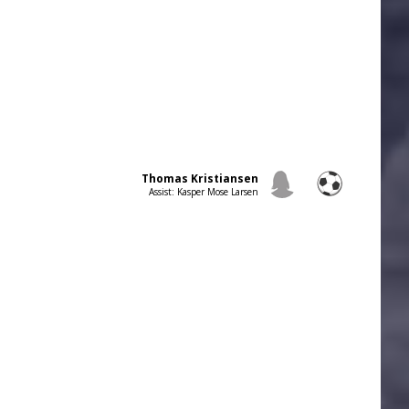
Thomas Kristiansen
Assist: Kasper Mose Larsen