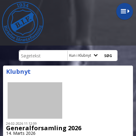
Kun i Klubnyt
Klubnyt
24-02-2026 11:12:09
Generalforsamling 2026
14. Marts 2026